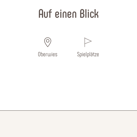
Auf einen Blick
Oberwies
Spielplätze