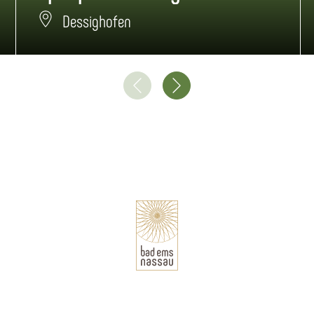
Dessighofen