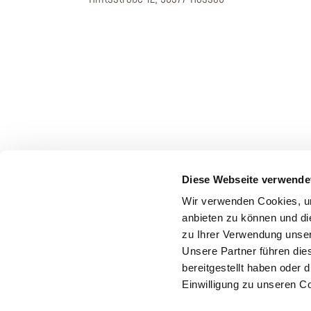
Diese Webseite verwende
Wir verwenden Cookies, um
anbieten zu können und di
zu Ihrer Verwendung unser
Unsere Partner führen die
bereitgestellt haben oder
Einwilligung zu unseren C