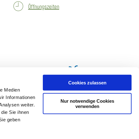
Öffnungszeiten
Cookies zulassen
le Medien
ir Informationen
Nur notwendige Cookies
Analysen weiter.
verwenden
die Sie ihnen
Sie geben