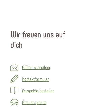
Wir freuen uns auf
dich
E-Mail schreiben
Kontaktformular
Prospekte bestellen
Anreise planen