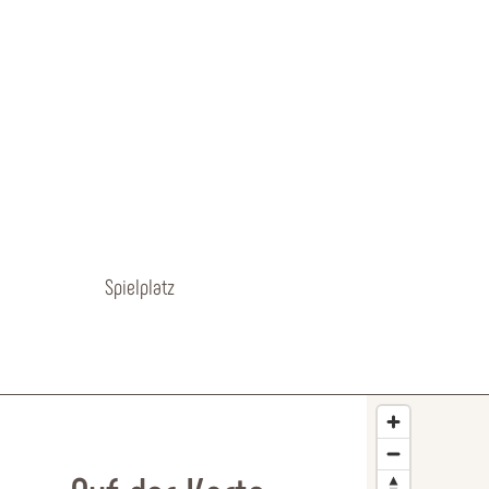
Spielplatz