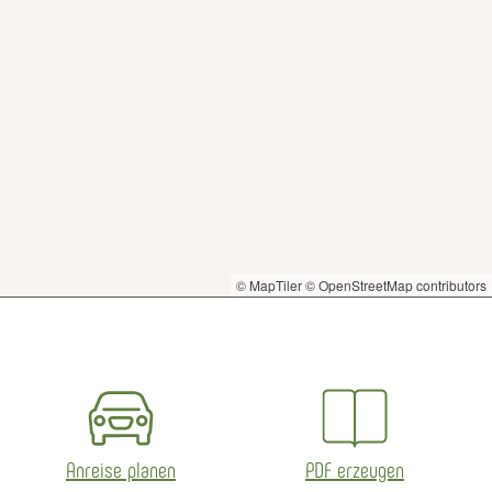
© MapTiler
© OpenStreetMap contributors
Anreise planen
PDF erzeugen