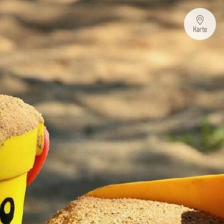
Karte