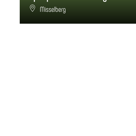
Misselberg