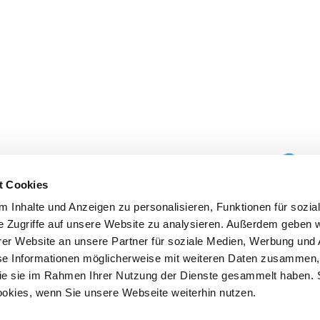
t Cookies
 Inhalte und Anzeigen zu personalisieren, Funktionen für sozia
e Zugriffe auf unsere Website zu analysieren. Außerdem geben w
er Website an unsere Partner für soziale Medien, Werbung und 
se Informationen möglicherweise mit weiteren Daten zusammen, 
 die sie im Rahmen Ihrer Nutzung der Dienste gesammelt haben. 
ookies, wenn Sie unsere Webseite weiterhin nutzen.