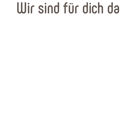
Wir sind für dich da