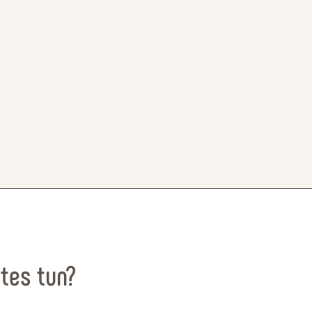
tes tun?