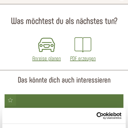
Was möchtest du als nächstes tun?
Anreise planen
PDF erzeugen
Das könnte dich auch interessieren