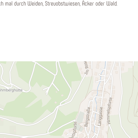
h mal durch Weiden, Streuobstwiesen, Äcker oder Wald.