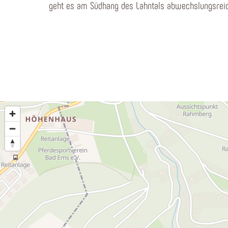
geht es am Südhang des Lahntals abwechslungsreic