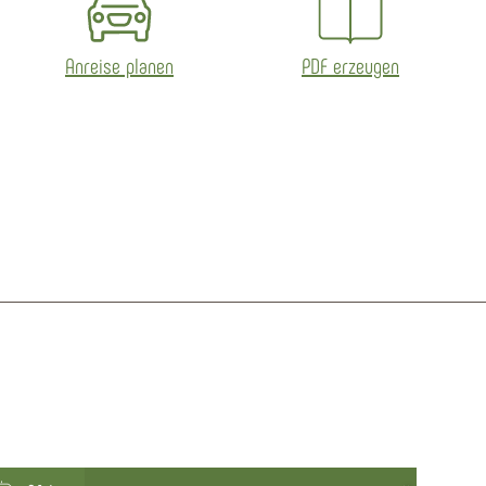
Anreise planen
PDF erzeugen