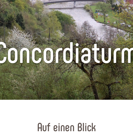
Concordiatur
Auf einen Blick