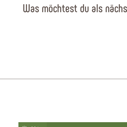
Was möchtest du als nächs