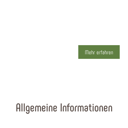
Tausendjährige
Dausenau
Mehr erfahren
Allgemeine Informationen