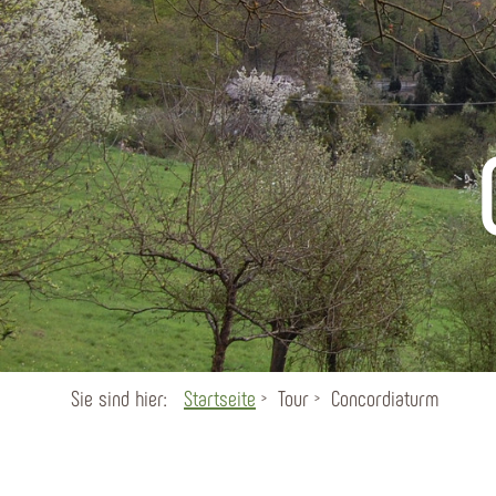
Sie sind hier:
Startseite
Tour
Concordiaturm