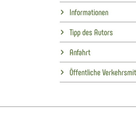
Informationen
Tipp des Autors
Anfahrt
Öffentliche Verkehrsmit