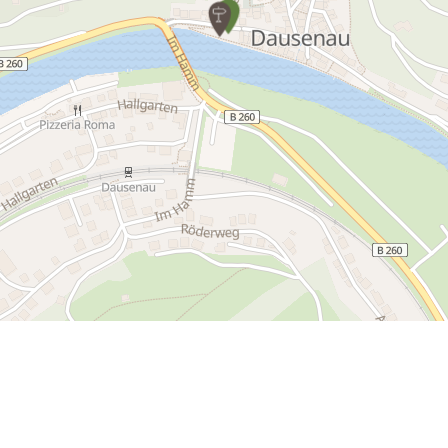
Tourenverlauf