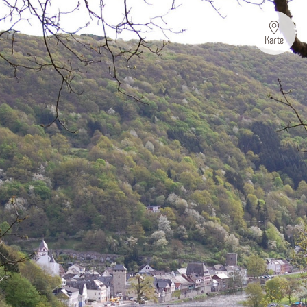
Karte