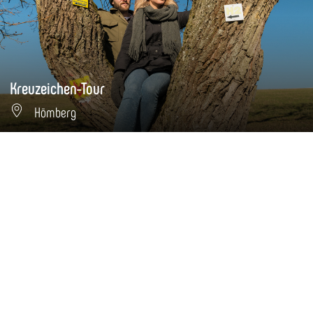
Kreuzeichen-Tour
Hömberg