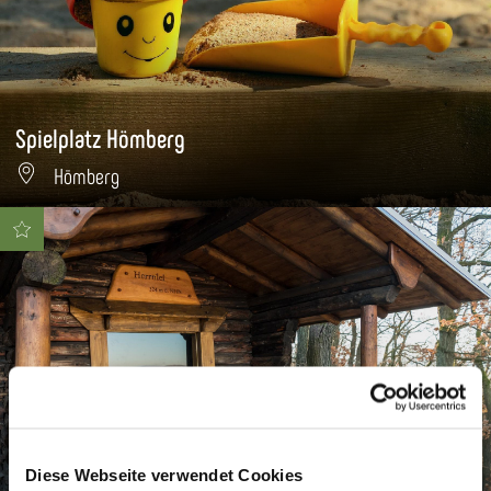
Spielplatz Hömberg
Hömberg
Dominik Ketz
Diese Webseite verwendet Cookies