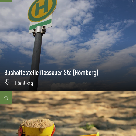
Bushaltestelle Nassauer Str. (Hömberg)
Hömberg