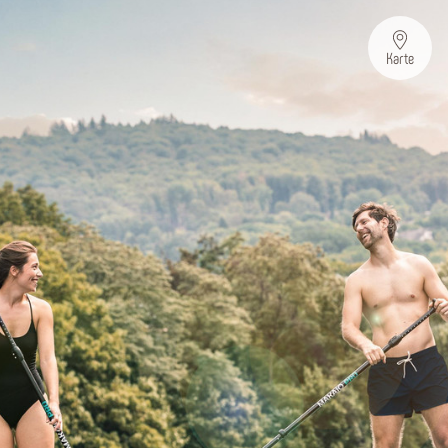
Karte