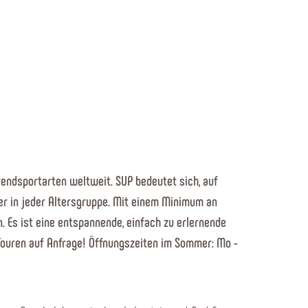
rendsportarten weltweit. SUP bedeutet sich, auf
er in jeder Altersgruppe. Mit einem Minimum an
 Es ist eine entspannende, einfach zu erlernende
ouren auf Anfrage! Öffnungszeiten im Sommer: Mo -