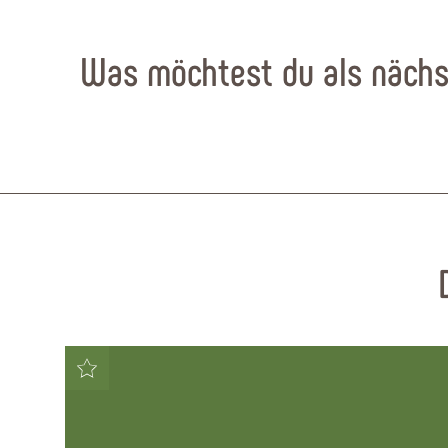
Was möchtest du als nächs