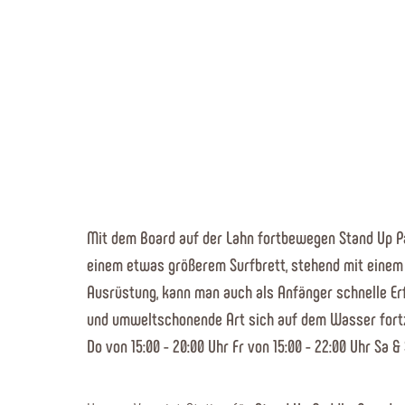
Mit dem Board auf der Lahn fortbewegen Stand Up Pad
einem etwas größerem Surfbrett, stehend mit einem 
Ausrüstung, kann man auch als Anfänger schnelle Erf
und umweltschonende Art sich auf dem Wasser fortz
Do von 15:00 - 20:00 Uhr Fr von 15:00 - 22:00 Uhr Sa &