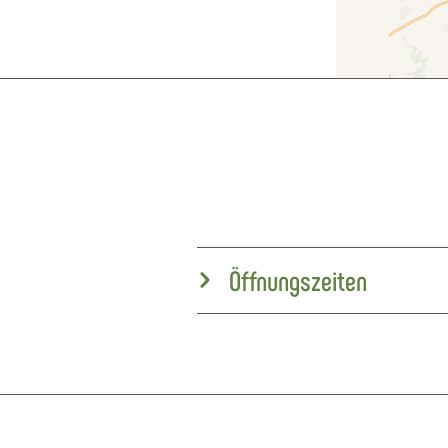
Öffnungszeiten