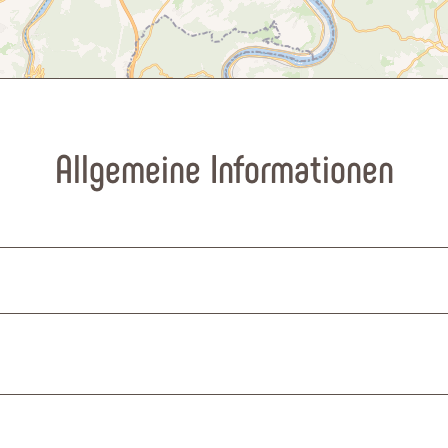
Allgemeine Informationen