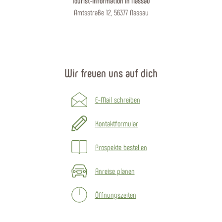
Tourist-Information in Nassau
Amtsstraße 12, 56377 Nassau
Wir freuen uns auf dich
E-Mail schreiben
Kontaktformular
Prospekte bestellen
Anreise planen
Öffnungszeiten