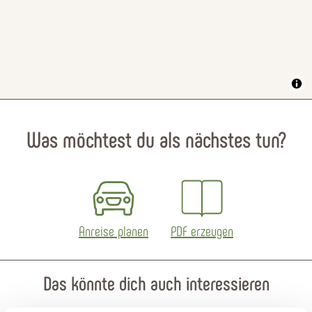
Was möchtest du als nächstes tun?
Anreise planen
PDF erzeugen
Das könnte dich auch interessieren