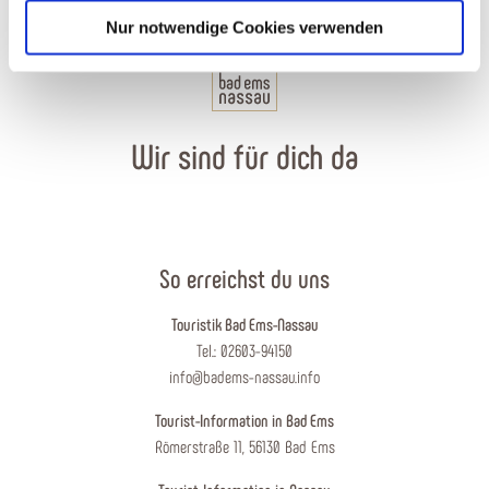
Nur notwendige Cookies verwenden
Wir sind für dich da
So erreichst du uns
Touristik Bad Ems-Nassau
Tel.: 02603-94150
info@badems-nassau.info
Tourist-Information in Bad Ems
Römerstraße 11, 56130 Bad Ems