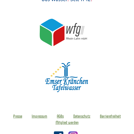
Presse
Impressum
AGBs
Datenschutz
Barrierefreiheit
Mitglied werden