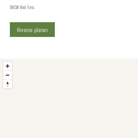
56130 Bad Ems
Anreise planen