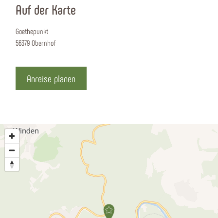
Auf der Karte
Goethepunkt
56379 Obernhof
Anreise planen