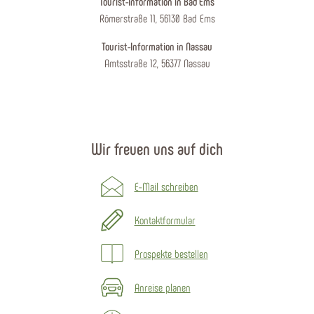
Tourist-Information in Bad Ems
Römerstraße 11, 56130 Bad Ems
Tourist-Information in Nassau
Amtsstraße 12, 56377 Nassau
Wir freuen uns auf dich
E-Mail schreiben
Kontaktformular
Prospekte bestellen
Anreise planen