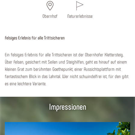
Obernhof
Naturerlebnisse
Felsiges Erlebnis für alle Trittsicheren
Ein felsiges Erlebnis für alle Trittsicheren ist der Obernhofer Klettersteig.
Über Felsen, gesichert mit Seilen und Steighilfen, geht es hinauf auf einem
kleinen Grat zum berühmten Goethepunkt, einer Aussichtsplattform mit
fantastischem Blick in das Lahntal. Wer nicht schwindelfrei ist, für den gibt
es eine leichtere Variante.
Impressionen