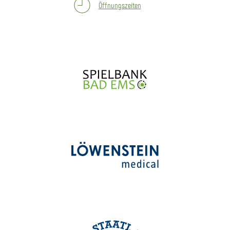
Öffnungszeiten