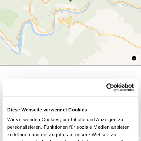
Was möchtest du als nächstes tun?
Diese Webseite verwendet Cookies
Wir verwenden Cookies, um Inhalte und Anzeigen zu
Anreise planen
PDF erzeugen
personalisieren, Funktionen für soziale Medien anbieten
zu können und die Zugriffe auf unsere Website zu