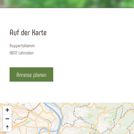
Auf der Karte
Ruppertsklamm
56112 Lahnstein
Anreise planen