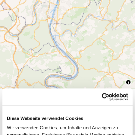
Was möchtest du als nächstes tun?
Diese Webseite verwendet Cookies
Wir verwenden Cookies, um Inhalte und Anzeigen zu
personalisieren, Funktionen für soziale Medien anbieten