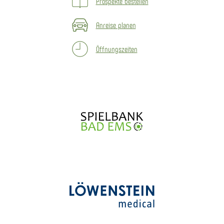
Prospekte bestellen
Anreise planen
Öffnungszeiten