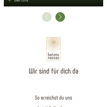
Wir sind für dich da
So erreichst du uns