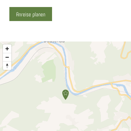
Anreise planen