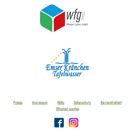
Presse
Impressum
AGBs
Datenschutz
Barrierefreiheit
Mitglied werden
Facebook
Instagram