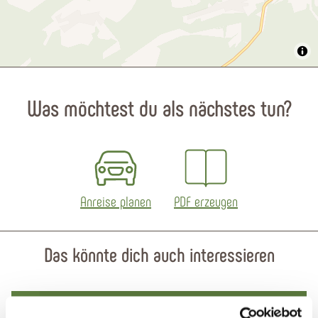
Was möchtest du als nächstes tun?
Anreise planen
PDF erzeugen
Das könnte dich auch interessieren