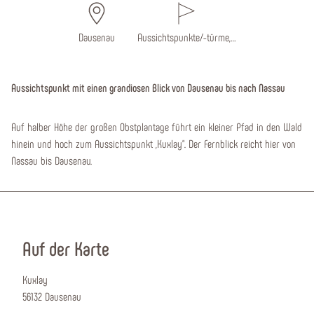
Dausenau
Aussichtspunkte/-türme,…
Aussichtspunkt mit einen grandiosen Blick von Dausenau bis nach Nassau
Auf halber Höhe der großen Obstplantage führt ein kleiner Pfad in den Wald
hinein und hoch zum Aussichtspunkt „Kuxlay“. Der Fernblick reicht hier von
Nassau bis Dausenau.
Auf der Karte
Kuxlay
56132 Dausenau