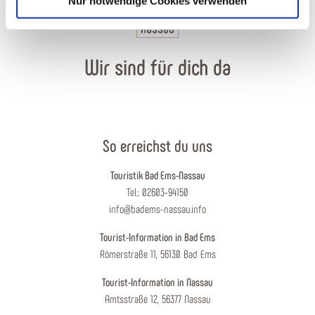
Nur notwendige Cookies verwenden
Wir sind für dich da
So erreichst du uns
Touristik Bad Ems-Nassau
Tel.: 02603-94150
info@badems-nassau.info
Tourist-Information in Bad Ems
Römerstraße 11, 56130 Bad Ems
Tourist-Information in Nassau
Amtsstraße 12, 56377 Nassau