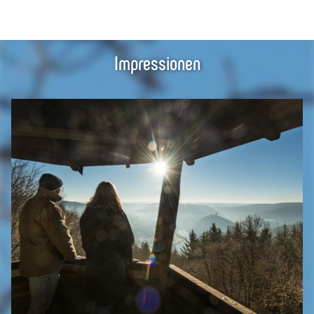
Impressionen