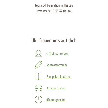
Tourist-Information in Nassau
Amtsstraße 12, 56377 Nassau
Wir freuen uns auf dich
E-Mail schreiben
Kontaktformular
Prospekte bestellen
Anreise planen
Öffnungszeiten