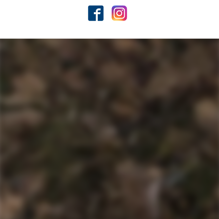
Facebook
Instagram