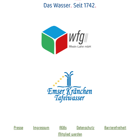
Presse
Impressum
AGBs
Datenschutz
Barrierefreiheit
Mitglied werden