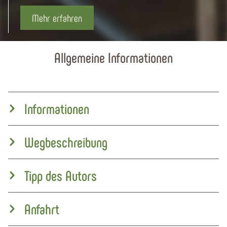
Mehr erfahren
Allgemeine Informationen
Informationen
Wegbeschreibung
Tipp des Autors
Anfahrt