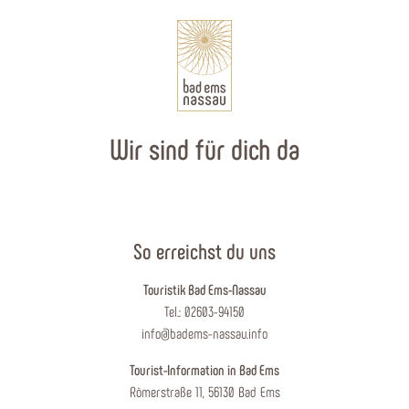
Wir sind für dich da
So erreichst du uns
Touristik Bad Ems-Nassau
Tel.: 02603-94150
info@badems-nassau.info
Tourist-Information in Bad Ems
Römerstraße 11, 56130 Bad Ems