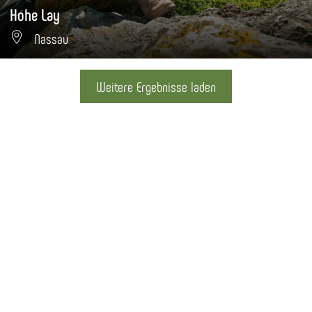
Hohe Lay
Nassau
Weitere Ergebnisse laden